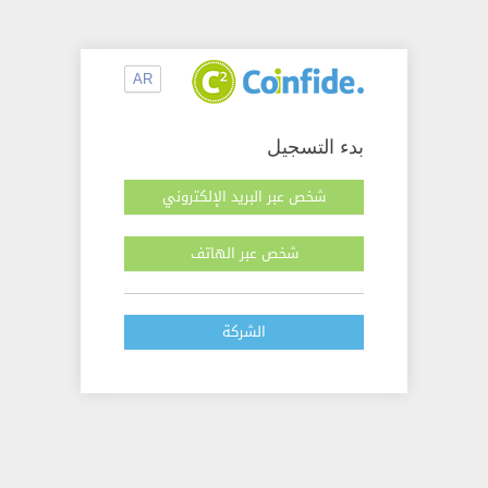
AR
بدء التسجيل
شخص عبر البريد الإلكتروني
شخص عبر الهاتف
الشركة